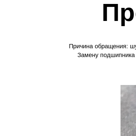
Пр
Причина обращения: шу
Замену подшипника 