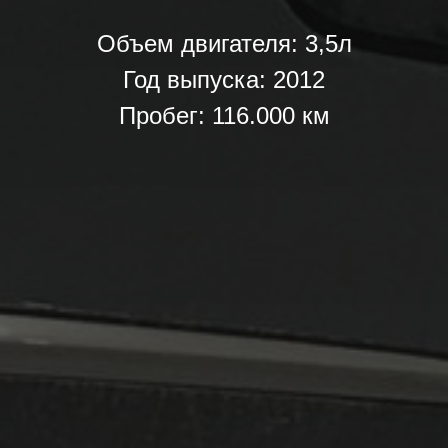
Объем двигателя: 3,5л
Год выпуска: 2012
Пробег: 116.000 км