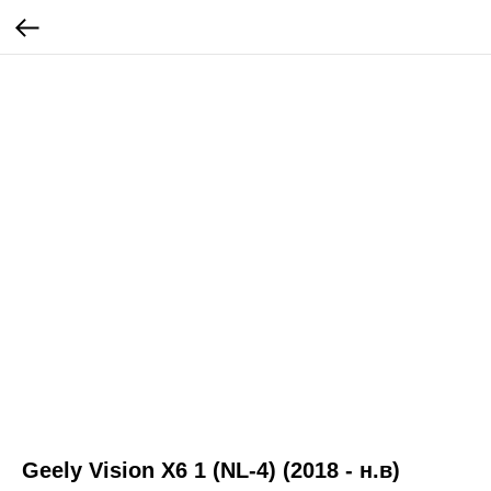
Geely Vision X6 1 (NL-4) (2018 - н.в)