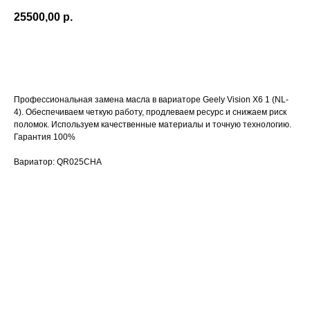
25500,00
р.
Оставить заявку
Профессиональная замена масла в вариаторе Geely Vision X6 1 (NL-
4). Обеспечиваем четкую работу, продлеваем ресурс и снижаем риск
поломок. Используем качественные материалы и точную технологию.
Гарантия 100%
Вариатор: QR025CHA