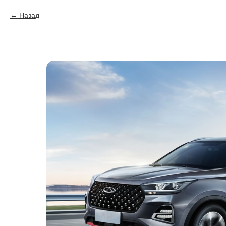
Назад